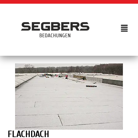
FLACHDACH