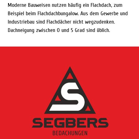
Moderne Bauweisen nutzen häufig ein Flachdach, zum
Beispiel beim Flachdachbungalow. Aus dem Gewerbe und
Industriebau sind Flachdächer nicht wegzudenken.
Dachneigung zwischen 0 und 5 Grad sind üblich.