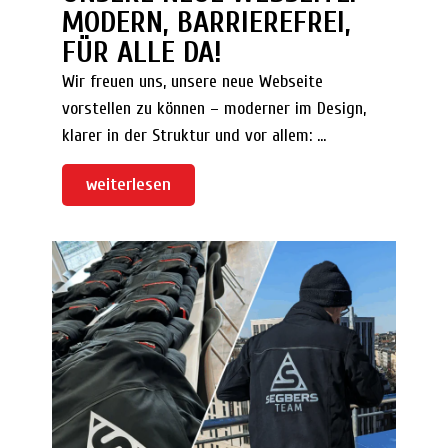
MODERN, BARRIEREFREI,
FÜR ALLE DA!
Wir freuen uns, unsere neue Webseite
vorstellen zu können – moderner im Design,
klarer in der Struktur und vor allem: ...
weiterlesen