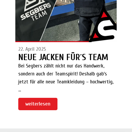
22. April 2025
NEUE JACKEN FÜR´S TEAM
Bei Segbers zählt nicht nur das Handwerk,
sondern auch der Teamspirit! Deshalb gab’s
jetzt für alle neue Teamkleidung – hochwertig,
...
weiterlesen