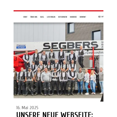
16. Mai 2025
UNSERE NEUE WEBSEITE: