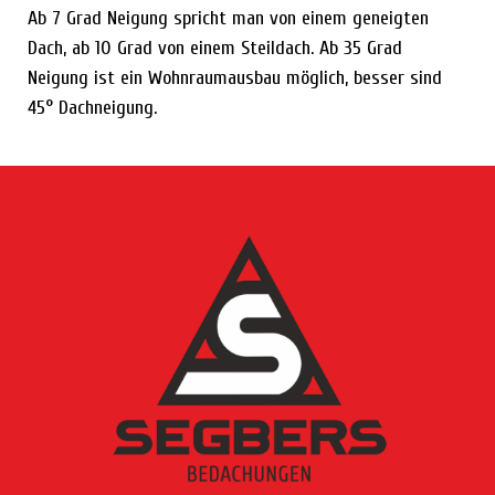
Ab 7 Grad Neigung spricht man von einem geneigten
Dach, ab 10 Grad von einem Steildach. Ab 35 Grad
Neigung ist ein Wohnraumausbau möglich, besser sind
45° Dachneigung.