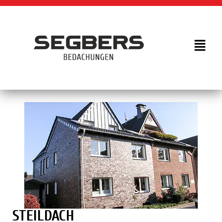
STEILDACH