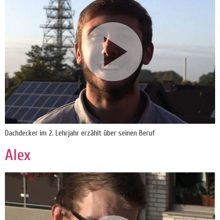
Dachdecker im 2. Lehrjahr erzählt über seinen Beruf
Alex