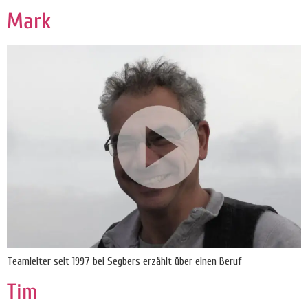
Mark
Teamleiter seit 1997 bei Segbers erzählt über einen Beruf
Tim