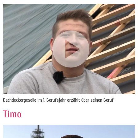
Dachdeckergeselle im 1. Berufsjahr erzählt über seinen Beruf
Timo