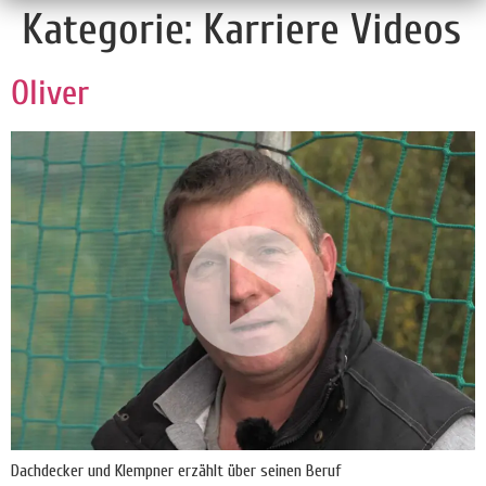
Kategorie:
Karriere Videos
Oliver
Dachdecker und Klempner erzählt über seinen Beruf