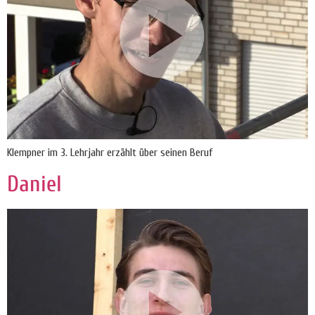
Klempner im 3. Lehrjahr erzählt über seinen Beruf
Daniel